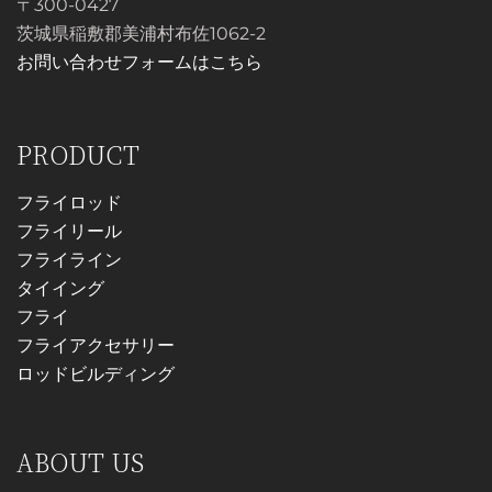
〒300-0427
茨城県稲敷郡美浦村布佐1062-2
お問い合わせフォームはこちら
PRODUCT
フライロッド
フライリール
フライライン
タイイング
フライ
フライアクセサリー
ロッドビルディング
ABOUT US