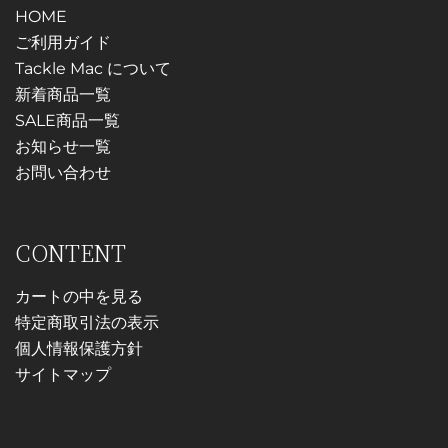
HOME
ご利用ガイド
Tackle Mac について
新着商品一覧
SALE商品一覧
お知らせ一覧
お問い合わせ
CONTENT
カートの中を見る
特定商取引法の表示
個人情報保護方針
サイトマップ