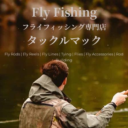
Fly Fishing
フライフィッシング専門店
タックルマック
Fly Rods | Fly Reels | Fly Lines | Tying | Flies | Fly Accessories | Rod
Building