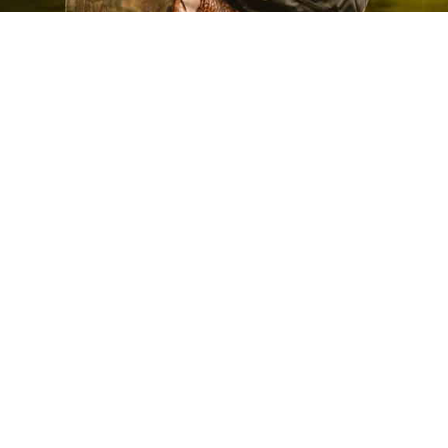
※お願い※
ご利用ガイドを必ずご確認・ご了承の上、お取引
きをお願います。
定休日は月曜・日曜・祝日です
ご利用ガイド