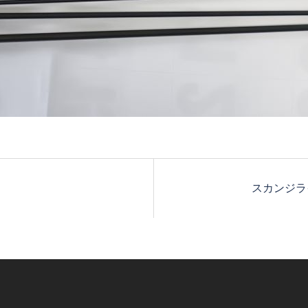
スカンジラ