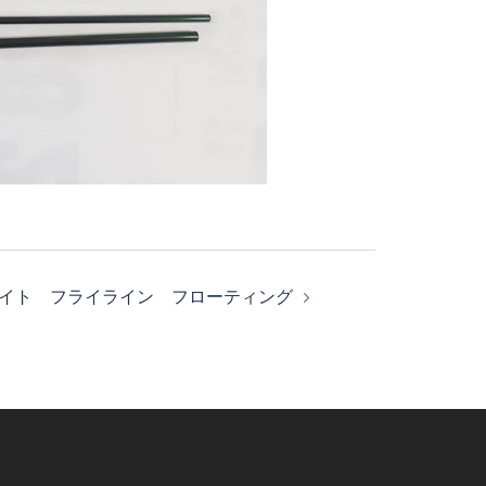
イト フライライン フローティング