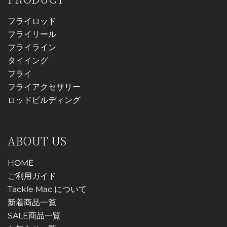
フライロッド
フライリール
フライライン
タイイング
フライ
フライアクセサリー
ロッドビルディング
ABOUT US
HOME
ご利用ガイド
Tackle Mac について
新着商品一覧
SALE商品一覧