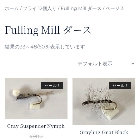
ホーム
/
フライ 12個入り
/
Fulling Mill ダース
/ ページ 3
Fulling Mill ダース
結果の33～48/60を表示しています
セール !
セール !
Gray Suspender Nymph
Grayling Gnat Black
¥
900