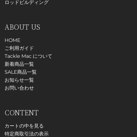
ロッドビルディング
ABOUT US
HOME
ご利用ガイド
Tackle Mac について
新着商品一覧
SALE商品一覧
お知らせ一覧
お問い合わせ
CONTENT
カートの中を見る
特定商取引法の表示