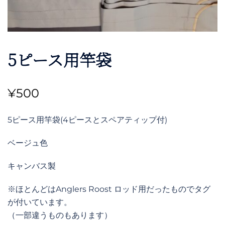
5ピース用竿袋
¥
500
5ピース用竿袋(4ピースとスペアティップ付)
ベージュ色
キャンバス製
※ほとんどはAnglers Roost ロッド用だったものでタグ
が付いています。
（一部違うものもあります）