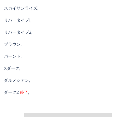
スカイサンライズ,
リバータイプ1,
リバータイプ2,
ブラウン,
バーント,
Xダーク,
ダルメシアン,
ダーク2
終了
,