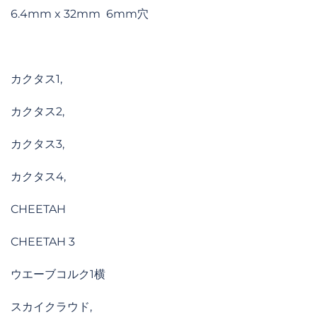
6.4mm x 32mm 6mm穴
カクタス1,
カクタス2,
カクタス3,
カクタス4,
CHEETAH
CHEETAH 3
ウエーブコルク1横
スカイクラウド,