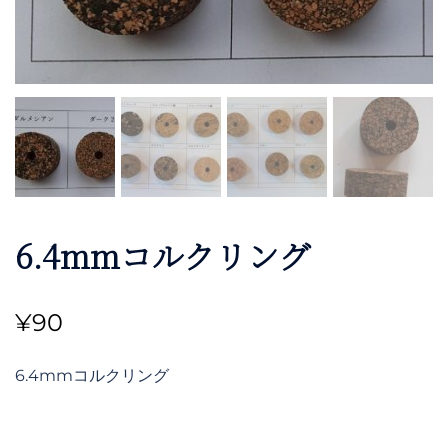
6.4mmコルクリング
¥
90
6.4mmコルクリング