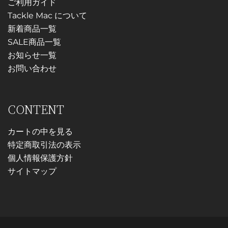
ご利用ガイド
Tackle Mac について
新着商品一覧
SALE商品一覧
お知らせ一覧
お問い合わせ
CONTENT
カートの中を見る
特定商取引法の表示
個人情報保護方針
サイトマップ