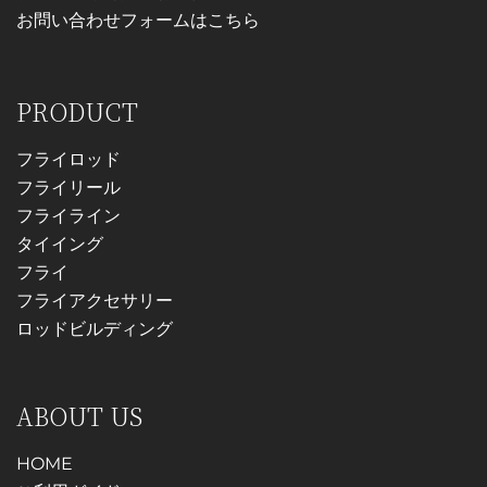
お問い合わせフォームはこちら
PRODUCT
フライロッド
フライリール
フライライン
タイイング
フライ
フライアクセサリー
ロッドビルディング
ABOUT US
HOME