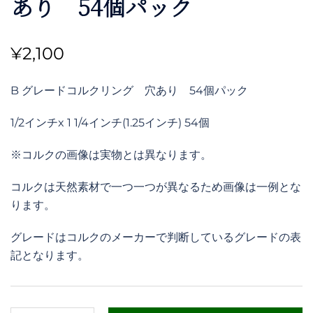
あり 54個パック
¥
2,100
B グレードコルクリング 穴あり 54個パック
1/2インチx 1 1/4インチ(1.25インチ) 54個
※コルクの画像は実物とは異なります。
コルクは天然素材で一つ一つが異なるため画像は一例とな
ります。
グレードはコルクのメーカーで判断しているグレードの表
記となります。