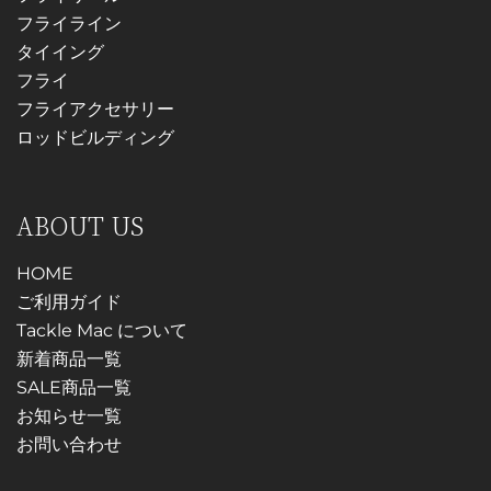
フライライン
タイイング
フライ
フライアクセサリー
ロッドビルディング
ABOUT US
HOME
ご利用ガイド
Tackle Mac について
新着商品一覧
SALE商品一覧
お知らせ一覧
お問い合わせ