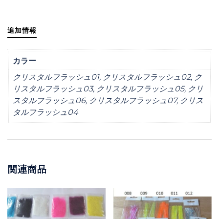
ッ
シ
ュ
追加情報
個
カラー
クリスタルフラッシュ01, クリスタルフラッシュ02, ク
リスタルフラッシュ03, クリスタルフラッシュ05, クリ
スタルフラッシュ06, クリスタルフラッシュ07, クリス
タルフラッシュ04
関連商品