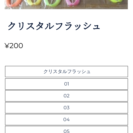
クリスタルフラッシュ
¥
200
クリスタルフラッシュ
01
02
03
04
05