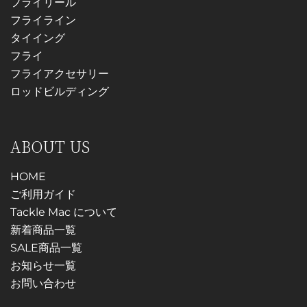
フライリール
フライライン
タイイング
フライ
フライアクセサリー
ロッドビルディング
ABOUT US
HOME
ご利用ガイド
Tackle Mac について
新着商品一覧
SALE商品一覧
お知らせ一覧
お問い合わせ