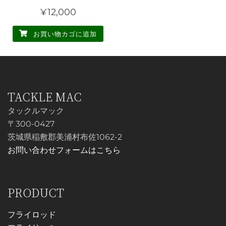
¥
12,000
お買い物カゴに追加
TACKLE MAC
タックルマック
〒300-0427
茨城県稲敷郡美浦村布佐1062-2
お問い合わせフォームはこちら
PRODUCT
フライロッド