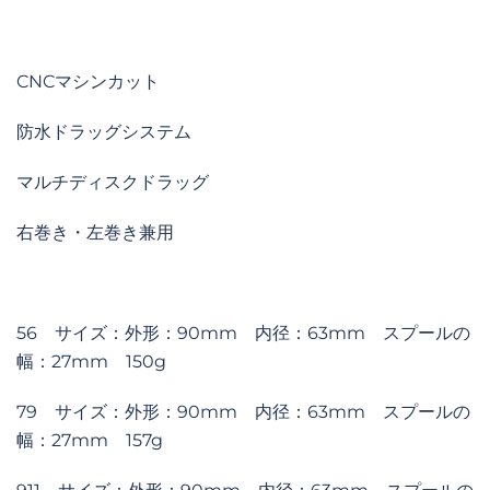
格
帯:
¥8,000
CNCマシンカット
–
防水ドラッグシステム
¥10,000
マルチディスクドラッグ
右巻き・左巻き兼用
56 サイズ：外形：90mm 内径：63mm スプールの
幅：27mm 150g
79 サイズ：外形：90mm 内径：63mm スプールの
幅：27mm 157g