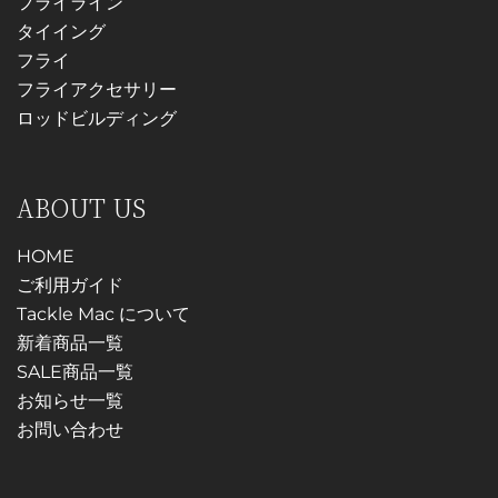
フライライン
タイイング
フライ
フライアクセサリー
ロッドビルディング
ABOUT US
HOME
ご利用ガイド
Tackle Mac について
新着商品一覧
SALE商品一覧
お知らせ一覧
お問い合わせ