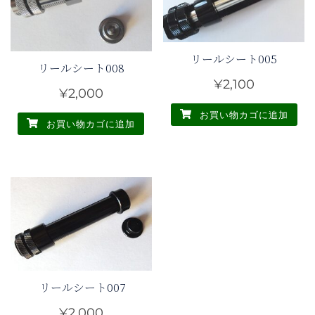
リールシート005
リールシート008
¥
2,100
¥
2,000
お買い物カゴに追加
お買い物カゴに追加
リールシート007
¥
2,000