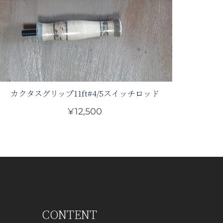
カクタスグリップ11ft#4/5スイッチロッド
¥
12,500
CONTENT