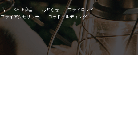
商品
SALE商品
お知らせ
フライロッド
フライアクセサリー
ロッドビルディング