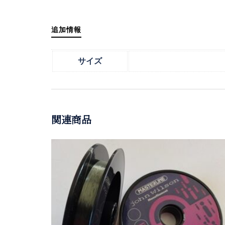
追加情報
サイズ
関連商品