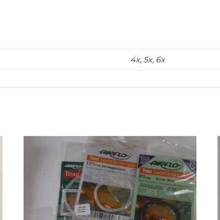
4x, 5x, 6x