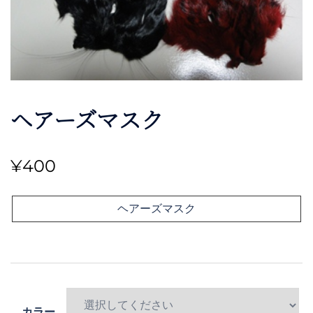
ヘアーズマスク
¥
400
ヘアーズマスク
カラー